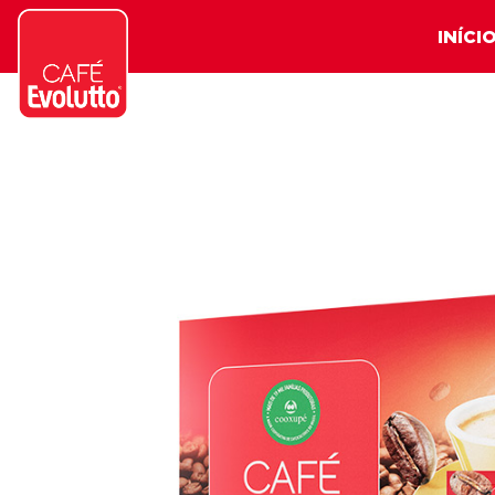
INÍCI